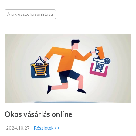
Árak összehasonlítása
Okos vásárlás online
2024.10.27
Részletek >>