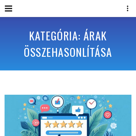
KATEGÓRIA: ÁRAK
ÖSSZEHASONLÍTÁSA