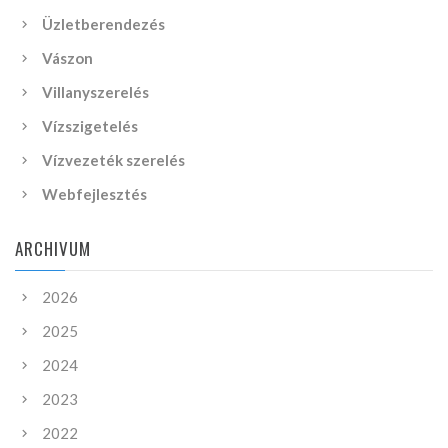
Üzletberendezés
Vászon
Villanyszerelés
Vízszigetelés
Vízvezeték szerelés
Webfejlesztés
ARCHIVUM
2026
2025
2024
2023
2022