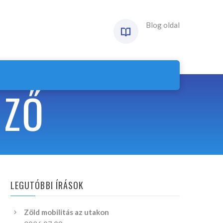
Blog oldal
NZŐ
LEGUTÓBBI ÍRÁSOK
Zöld mobilitás az utakon