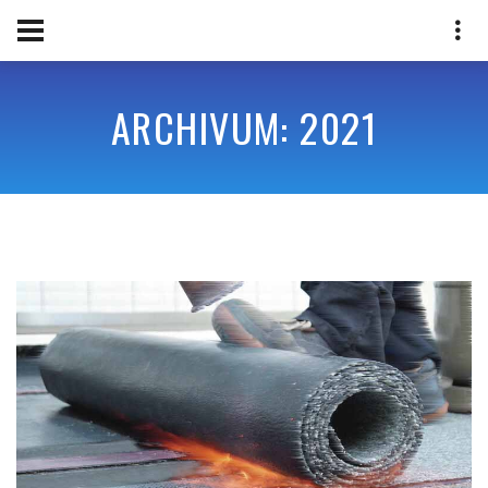
ARCHIVUM: 2021