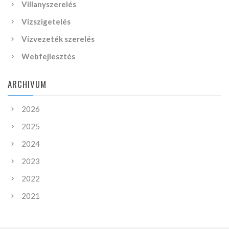
Villanyszerelés
Vízszigetelés
Vízvezeték szerelés
Webfejlesztés
ARCHIVUM
2026
2025
2024
2023
2022
2021