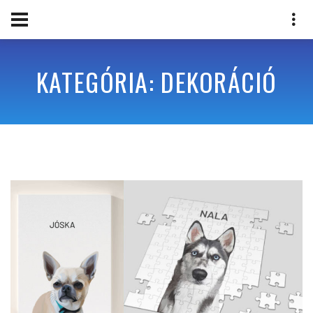
KATEGÓRIA: DEKORÁCIÓ